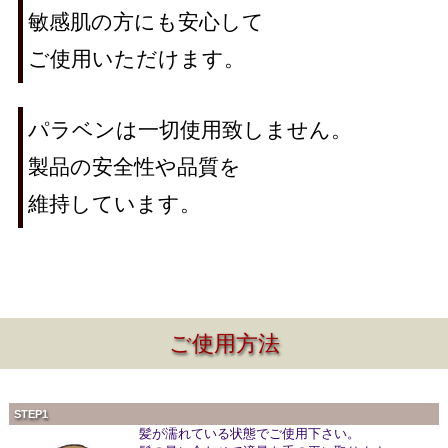
敏感肌の方にも安心して
ご使用いただけます。
パラベンは一切使用致しません。
製品の安全性や品質を
維持しています。
ご使用方法
STEP1
髪が濡れている状態でご使用下さい。