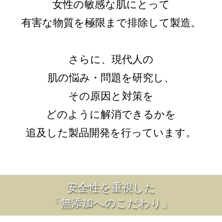
女性の敏感な肌にとって
有害な物質を極限まで排除して製造。
さらに、現代人の
肌の悩み・問題を研究し、
その原因と対策を
どのように解消できるかを
追及した製品開発を行っています。
安全性を重視した
「無添加へのこだわり」