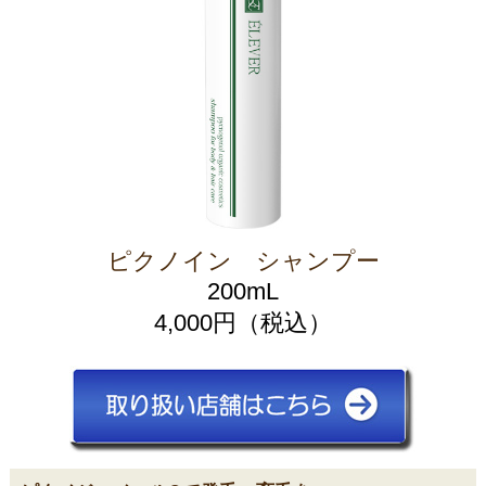
ピクノイン シャンプー
200mL
4,000円（税込）