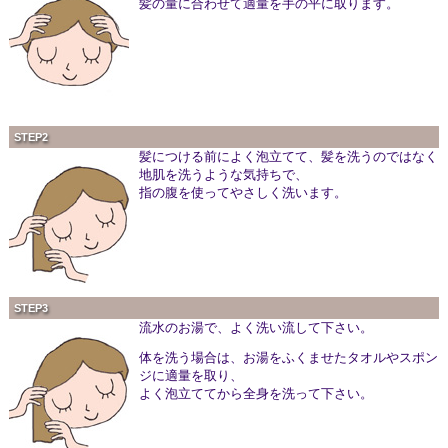
髪の量に合わせて適量を手の平に取ります。
STEP2
髪につける前によく泡立てて、髪を洗うのではなく
地肌を洗うような気持ちで、
指の腹を使ってやさしく洗います。
STEP3
流水のお湯で、よく洗い流して下さい。
体を洗う場合は、お湯をふくませたタオルやスポン
ジに適量を取り、
よく泡立ててから全身を洗って下さい。