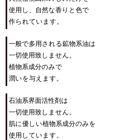
使用し、自然な香りと色で
作られています。
一般で多用される鉱物系油は
一切使用致しません。
植物系成分のみで
潤いを与えます。
石油系界面活性剤は
一切使用致しません。
肌に優しい植物系成分のみを
使用しています。