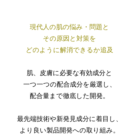
現代人の肌の悩み・問題と
その原因と対策を
どのように解消できるか追及
肌、皮膚に必要な有効成分と
一つ一つの配合成分を厳選し、
配合量まで徹底した開発。
最先端技術や新発見成分に着目し、
より良い製品開発への取り組み。