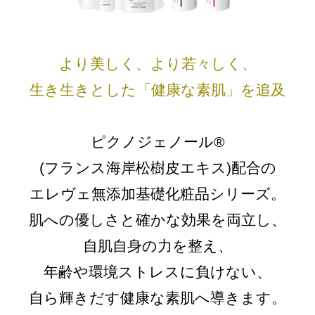
より美しく、より若々しく、
生き生きとした「健康な素肌」を追及
ピクノジェノール®
(フランス海岸松樹皮エキス)配合の
エレヴェ無添加基礎化粧品シリーズ。
肌への優しさと確かな効果を両立し、
自肌自身の力を整え、
年齢や環境ストレスに負けない、
自ら輝きだす健康な素肌へ導きます。