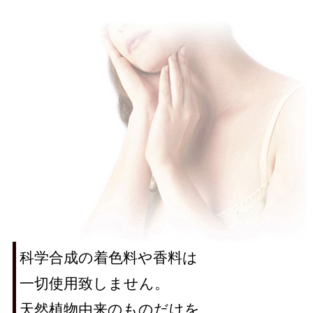
科学合成の着色料や香料は
一切使用致しません。
天然植物由来のものだけを