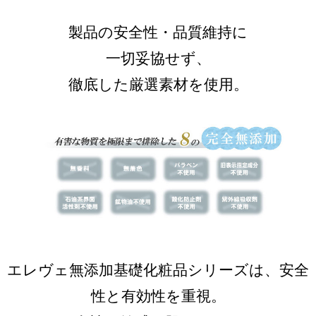
製品の安全性・品質維持に
一切妥協せず、
徹底した厳選素材を使用。
エレヴェ無添加基礎化粧品シリーズは、安全
性と有効性を重視。