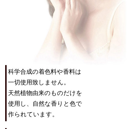
科学合成の着色料や香料は
一切使用致しません。
天然植物由来のものだけを
使用し、自然な香りと色で
作られています。