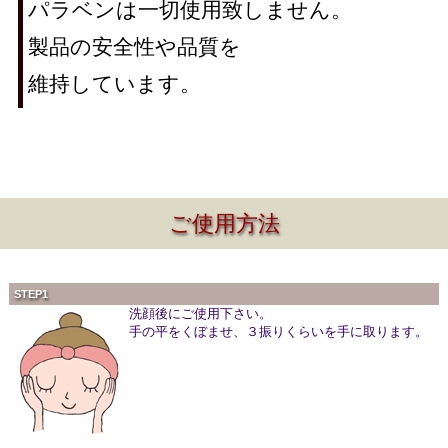
パラベンは一切使用致しません。
製品の安全性や品質を
維持しています。
ご使用方法
STEP1
洗顔後にご使用下さい。
手の平をくぼませ、３振りくらいを手に取ります。