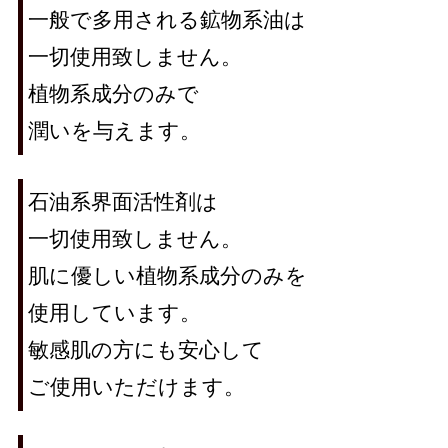
一般で多用される鉱物系油は
一切使用致しません。
植物系成分のみで
潤いを与えます。
石油系界面活性剤は
一切使用致しません。
肌に優しい植物系成分のみを
使用しています。
敏感肌の方にも安心して
ご使用いただけます。