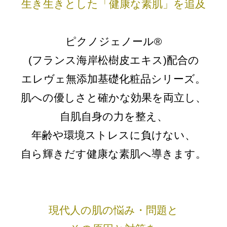
生き生きとした「健康な素肌」を追及
ピクノジェノール®
(フランス海岸松樹皮エキス)配合の
エレヴェ無添加基礎化粧品シリーズ。
肌への優しさと確かな効果を両立し、
自肌自身の力を整え、
年齢や環境ストレスに負けない、
自ら輝きだす健康な素肌へ導きます。
現代人の肌の悩み・問題と