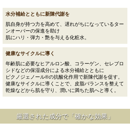
水分補給とともに新陳代謝を
肌自身が持つ力を高めて、遅れがちになっているター
ンオーバーの保進を助け
肌にハリ・弾力・艶を与える化粧水。
健康なサイクルに導く
年齢肌に必要なヒアルロン酸、コラーゲン、セレブロ
シドなどの保湿成分による水分補給とともに
ピクノジェノール®の抗酸化作用で新陳代謝を促す。
健康なサイクルに導くことで、皮脂バランスを整えて
乾燥などから肌を守り、潤いに満ちた肌へと導く。
厳選された成分で「確かな効果」