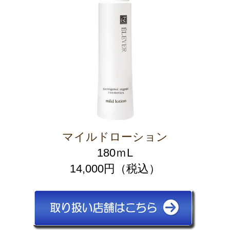
マイルドローション
180ｍL
14,000円（税込）