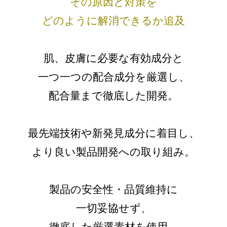
その原因と対策を
どのように解消できるか追及
肌、皮膚に必要な有効成分と
一つ一つの配合成分を厳選し、
配合量まで徹底した開発。
最先端技術や新発見成分に着目し、
より良い製品開発への取り組み。
製品の安全性・品質維持に
一切妥協せず、