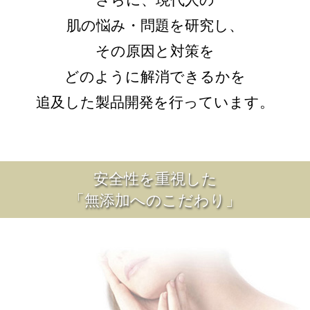
さらに、現代人の
肌の悩み・問題を研究し、
その原因と対策を
どのように解消できるかを
追及した製品開発を行っています。
安全性を重視した
「無添加へのこだわり」