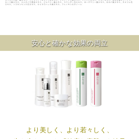
安心と確かな効果の両立
より美しく、より若々しく、