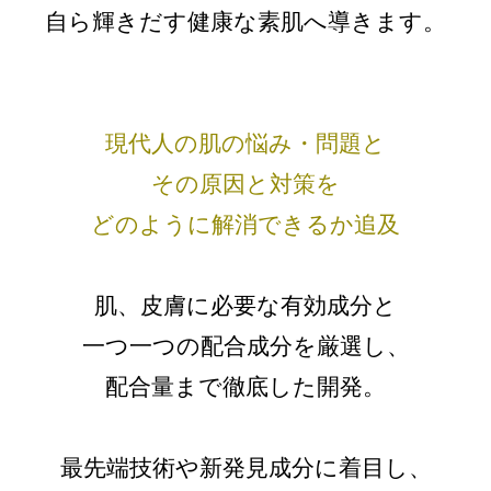
自ら輝きだす健康な素肌へ導きます。
現代人の肌の悩み・問題と
その原因と対策を
どのように解消できるか追及
肌、皮膚に必要な有効成分と
一つ一つの配合成分を厳選し、
配合量まで徹底した開発。
最先端技術や新発見成分に着目し、