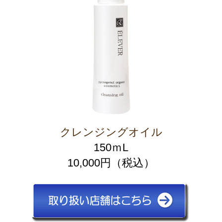
クレンジングオイル
150ｍL
10,000円（税込）