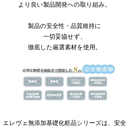
より良い製品開発への取り組み。
製品の安全性・品質維持に
一切妥協せず、
徹底した厳選素材を使用。
エレヴェ無添加基礎化粧品シリーズは、安全