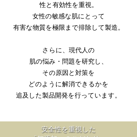
性と有効性を重視。
女性の敏感な肌にとって
有害な物質を極限まで排除して製造。
さらに、現代人の
肌の悩み・問題を研究し、
その原因と対策を
どのように解消できるかを
追及した製品開発を行っています。
安全性を重視した