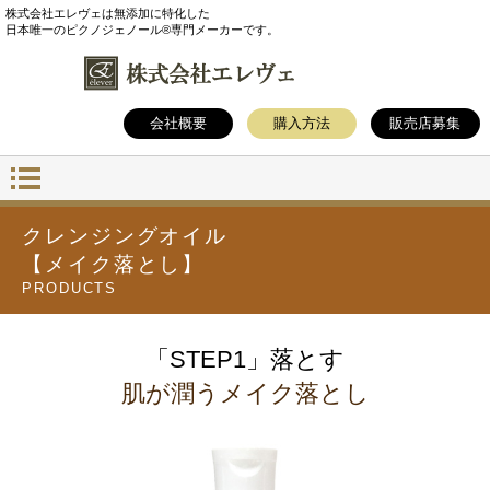
株式会社エレヴェは無添加に特化した
日本唯一のピクノジェノール®専門メーカーです。
会社概要
購入方法
販売店募集
クレンジングオイル
【メイク落とし】
PRODUCTS
「STEP1」落とす
肌が潤うメイク落とし