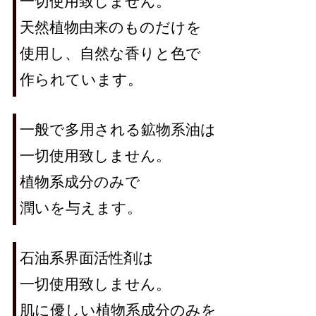
一切使用致しません。
天然植物由来のものだけを
使用し、自然な香りと色で
作られています。
一般で多用される鉱物系油は
一切使用致しません。
植物系成分のみで
潤いを与えます。
石油系界面活性剤は
一切使用致しません。
肌に優しい植物系成分のみを