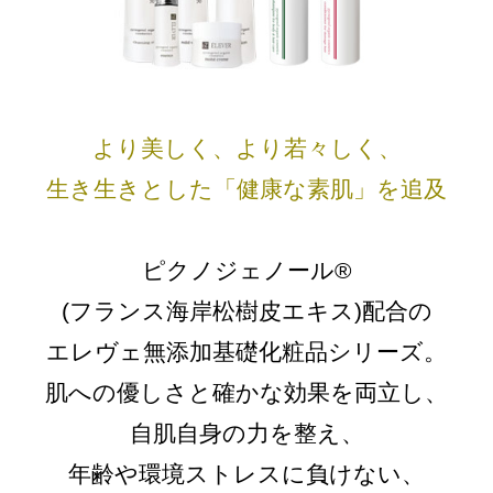
より美しく、より若々しく、
生き生きとした「健康な素肌」を追及
ピクノジェノール®
(フランス海岸松樹皮エキス)配合の
エレヴェ無添加基礎化粧品シリーズ。
肌への優しさと確かな効果を両立し、
自肌自身の力を整え、
年齢や環境ストレスに負けない、