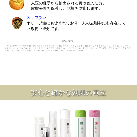
大豆の種子から抽出される黄淡色の油分。
皮膚表面を保護し、乾燥を防止します。
スクワラン
オリーブ油にも含まれており、人の皮脂中にも存在して
いる潤い成分です。
安心と確かな効果の両立