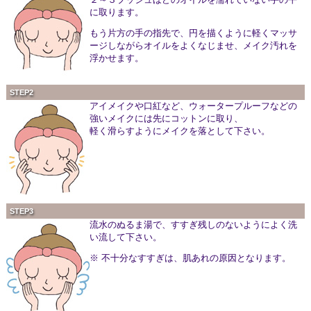
に取ります。
もう片方の手の指先で、円を描くように軽くマッサ
ージしながらオイルをよくなじませ、メイク汚れを
浮かせます。
STEP2
アイメイクや口紅など、ウォータープルーフなどの
強いメイクには先にコットンに取り、
軽く滑らすようにメイクを落として下さい。
STEP3
流水のぬるま湯で、すすぎ残しのないようによく洗
い流して下さい。
※ 不十分なすすぎは、肌あれの原因となります。