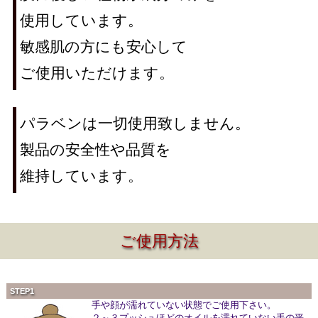
使用しています。
敏感肌の方にも安心して
ご使用いただけます。
パラベンは一切使用致しません。
製品の安全性や品質を
維持しています。
ご使用方法
STEP1
手や顔が濡れていない状態でご使用下さい。
２～３プッシュほどのオイルを濡れていない手の平