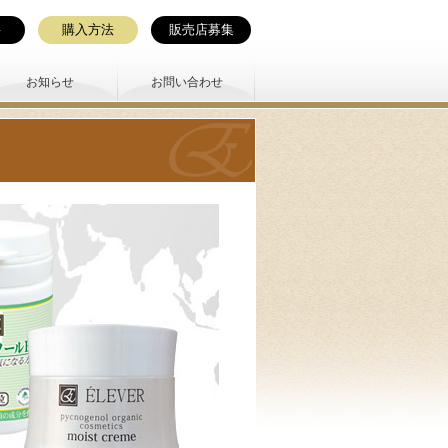
要
購入方法
販売店募集
お知らせ
お問い合わせ