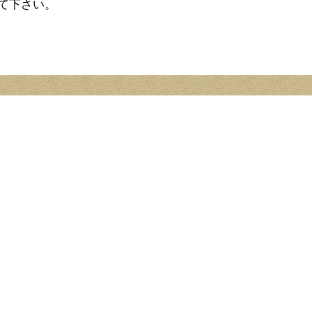
て下さい。